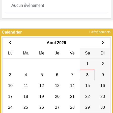
Aucun événement
Calendrier
+ d'évènements
Août 2026
Lu
Ma
Me
Je
Ve
Sa
Di
1
2
3
4
5
6
7
8
9
10
11
12
13
14
15
16
17
18
19
20
21
22
23
24
25
26
27
28
29
30